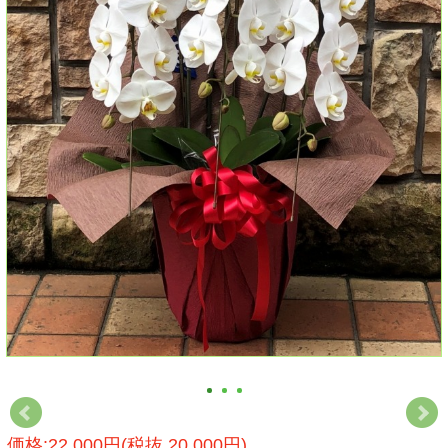
価格:22,000円(税抜 20,000円)