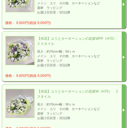
メイン ユリ その他 カーネーションなど
資材 ラッピング
お届け日目安：3日以降
価格： 8,800円(税抜 8,000円)
【供花】ユリとカーネーションの花束WPP（H70）
Ｃスタイル
長さ：約70cm×幅：50ｃｍ
メイン ユリ その他 カーネーションなど
資材 ラッピング
お届け日目安：3日以降
価格： 8,800円(税抜 8,000円)
【供花】ユリとカーネーションの花束W（H70） Ｃ
スタイル
長さ：約70cm×幅：50ｃｍ
メイン ユリ その他 カーネーションなど
資材 ラッピング
お届け日目安：3日以降