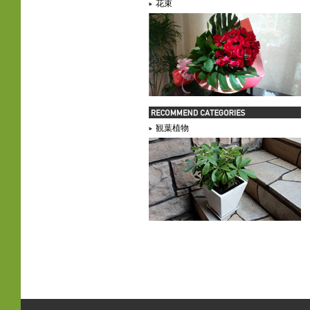
花束
観葉植物