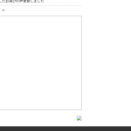
したお喜びの声更新しました
した
商品更新しました
したお喜びの声更新しました
したお喜びの声更新しました
したお喜びの声更新しました
したお喜びの声更新しました
品アップ致しました。
したお喜びの声更新しました
したお喜びの声更新しました
したお喜びの声更新しました
したお喜びの声更新しました
品アップ致しました。
・壇上花追加しました