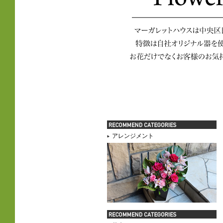
アレンジメント