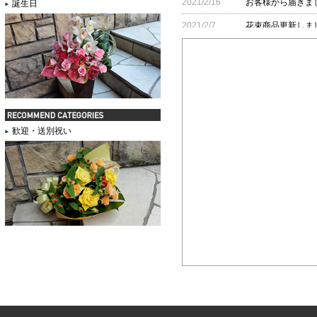
2021/2/16
お客様から届きま
誕生日
2021/2/7
花束商品更新しま
2021/2/7
ペットのお悔やみ
2020/9/28
お客様から届きま
2020/8/11
お客様から届きま
2020/2/17
お客様から届きま
歓迎・送別祝い
2020/1/21
お客様から届きま
2019/1/15
アレンジメント商
2020/1/13
お客様から届きま
2020/1/8
お客様から届きま
2019/12/16
お客様から届きま
2019/12/4
お客様から届きま
2019/11/27
アレンジメント商
2019/11/27
商品カテゴリ壺花