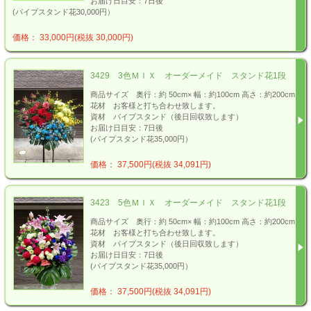
お届け日目安：7日後
(パイプスタンド花30,000円）
価格： 33,000円(税抜 30,000円)
3429 3色ＭＩＸ オーダーメイド スタンド花1段
商品サイズ 奥行：約 50cm× 幅：約100cm 高さ：約200cm
花材 お客様と打ち合わせ致します。
資材 パイプスタンド（後日回収致します）
お届け日目安：7日後
(パイプスタンド花35,000円）
価格： 37,500円(税抜 34,091円)
3423 5色ＭＩＸ オーダーメイド スタンド花1段
商品サイズ 奥行：約 50cm× 幅：約100cm 高さ：約200cm
花材 お客様と打ち合わせ致します。
資材 パイプスタンド（後日回収致します）
お届け日目安：7日後
(パイプスタンド花35,000円）
価格： 37,500円(税抜 34,091円)