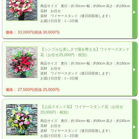
商品サイズ 奥行：約 50cm× 幅：約90cm 高さ：約180cm
花材 お任せ
資材 ワイヤースタンド（後日回収致します）
お届け日目安：1～2日後
価格： 33,000円(税抜 30,000円)
【シンプルな美しさで場を整える】ワイヤースタンド
花（お任せ25,000円・税別）
商品サイズ 奥行：約 50cm× 幅：約90cm 高さ：約180cm
花材 お任せ
資材 ワイヤースタンド（後日回収致します）
お届け日目安：1～2日後
価格： 27,500円(税抜 25,000円)
【上品スタンド花】 ワイヤースタンド花（お任せ
20,000円・税別）
商品サイズ 奥行：約 50cm× 幅：約90cm 高さ：約180cm
花材 お任せ
資材 ワイヤースタンド（後日回収致します）
お届け日目安：1～2日後