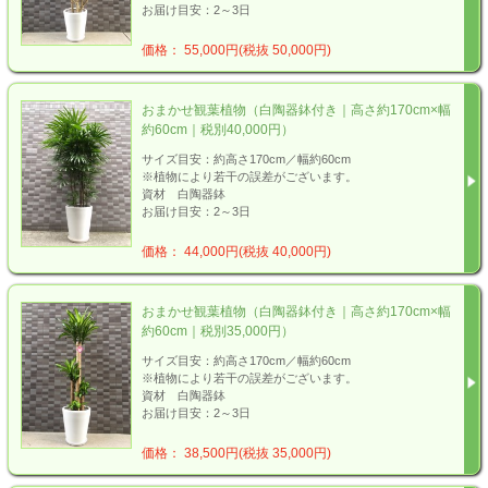
お届け目安：2～3日
価格： 55,000円(税抜 50,000円)
おまかせ観葉植物（白陶器鉢付き｜高さ約170cm×幅
約60cm｜税別40,000円）
サイズ目安：約高さ170cm／幅約60cm
※植物により若干の誤差がございます。
資材 白陶器鉢
お届け目安：2～3日
価格： 44,000円(税抜 40,000円)
おまかせ観葉植物（白陶器鉢付き｜高さ約170cm×幅
約60cm｜税別35,000円）
サイズ目安：約高さ170cm／幅約60cm
※植物により若干の誤差がございます。
資材 白陶器鉢
お届け目安：2～3日
価格： 38,500円(税抜 35,000円)