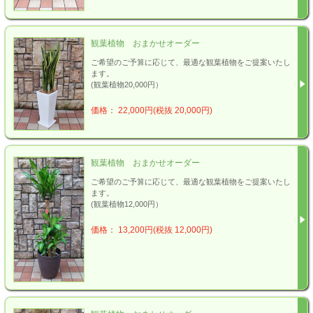
観葉植物 おまかせオーダー
ご希望のご予算に応じて、最適な観葉植物をご提案いたし
ます。
(観葉植物20,000円）
価格： 22,000円(税抜 20,000円)
観葉植物 おまかせオーダー
ご希望のご予算に応じて、最適な観葉植物をご提案いたし
ます。
(観葉植物12,000円）
価格： 13,200円(税抜 12,000円)