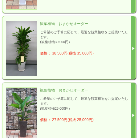
観葉植物 おまかせオーダー
ご希望のご予算に応じて、最適な観葉植物をご提案いたし
ます。
(観葉植物30,000円）
価格： 38,500円(税抜 35,000円)
観葉植物 おまかせオーダー
ご希望のご予算に応じて、最適な観葉植物をご提案いたし
ます。
(観葉植物25,000円）
価格： 27,500円(税抜 25,000円)