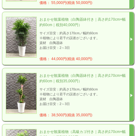
価格： 55,000円(税抜 50,000円)
おまかせ観葉植物（白陶器鉢付き｜高さ約170cm×幅
約60cm｜税別40,000円）
サイズ目安：約高さ170cm／幅約60cm
※植物により若干の誤差がございます。
資材 白陶器鉢
お届け目安：2～3日
価格： 44,000円(税抜 40,000円)
おまかせ観葉植物（白陶器鉢付き｜高さ約170cm×幅
約60cm｜税別35,000円）
サイズ目安：約高さ170cm／幅約60cm
※植物により若干の誤差がございます。
資材 白陶器鉢
お届け目安：2～3日
価格： 38,500円(税抜 35,000円)
おまかせ観葉植物（高級カゴ付き｜高さ約170cm×幅