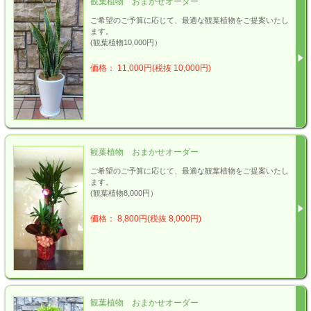
観葉植物 おまかせオーダー
ご希望のご予算に応じて、最適な観葉植物をご提案いたし
ます。
(観葉植物10,000円）
価格： 11,000円(税抜 10,000円)
観葉植物 おまかせオーダー
ご希望のご予算に応じて、最適な観葉植物をご提案いたし
ます。
(観葉植物8,000円）
価格： 8,800円(税抜 8,000円)
観葉植物 おまかせオーダー